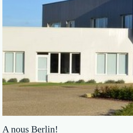
A nous Berlin!