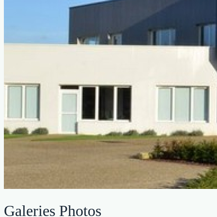
Galeries Photos