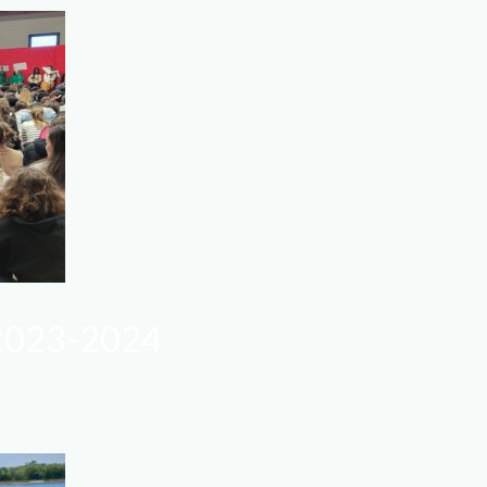
e 2023-2024