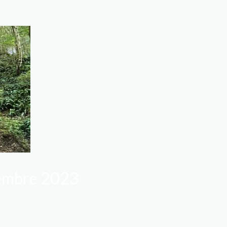
tembre 2023