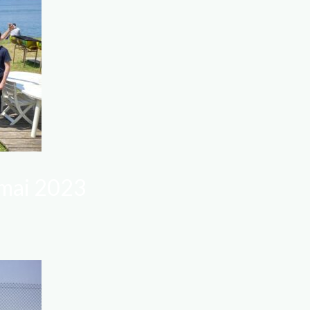
 mai 2023