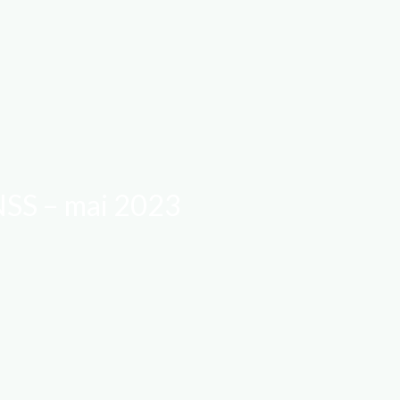
UNSS – mai 2023